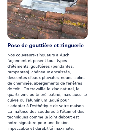
Pose de gouttière et zinguerie
Nos couvreurs-zingueurs à Auch
façonnent et posent tous types
d'éléments: gouttières (pendantes,
rampantes), chéneaux encaissés,
descentes d'eaux pluviales, noues, solins
de cheminée, abergements de fenêtres
de toit... On travaille le zinc naturel, le
quartz-zinc ou le pré-patiné, mais aussi le
cuivre ou l'aluminium laqué pour
s'adapter à l'esthétique de votre maison.
La maîtrise des soudures à l'étain et des
techniques comme le joint debout est
notre signature pour une finition
impeccable et durabilité maximale.