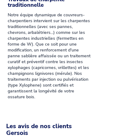
traditionnelle
Notre équipe dynamique de couvreurs-
charpentiers intervient sur les charpentes
traditionnelles (avec ses pannes,
chevrons, arbalétriers...) comme sur les
charpentes industrielles (fermettes en
forme de W). Que ce soit pour une
modification, un renforcement d'une
panne sablière affaissée ou un traitement
curatif et préventif contre les insectes
xylophages (capricornes, vrillettes) et les
champignons lignivores (mérule). Nos
traitements par injection ou pulvérisation
(type Xylophene) sont certifiés et
garantissent la longévité de votre
ossature bois.
Les avis de nos clients
Gersois