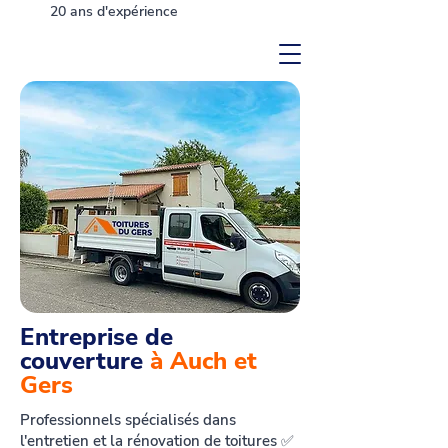
20 ans d'expérience
Entreprise de
couverture
à Auch et
Gers
Professionnels spécialisés dans
l'entretien et la rénovation de toitures ✅