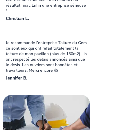
résultat final. Enfin une entreprise sérieuse
!
Christian L.
Je recommande l'entreprise Toiture du Gers
ce sont eux qui ont refait totalement la
toiture de mon pavillon (plus de 150m2). Ils
ont respecté les délais annoncés ainsi que
le devis. Les ouvriers sont honnêtes et
travailleurs. Merci encore 👍
Jennifer B.