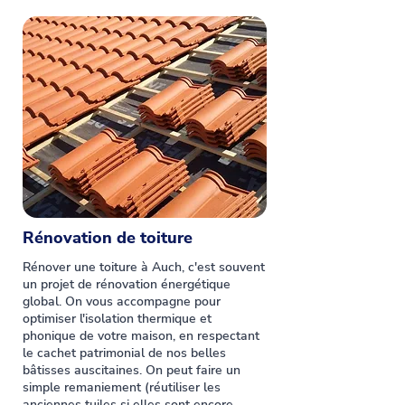
Rénovation de toiture
Rénover une toiture à Auch, c'est souvent
un projet de rénovation énergétique
global. On vous accompagne pour
optimiser l'isolation thermique et
phonique de votre maison, en respectant
le cachet patrimonial de nos belles
bâtisses auscitaines. On peut faire un
simple remaniement (réutiliser les
anciennes tuiles si elles sont encore