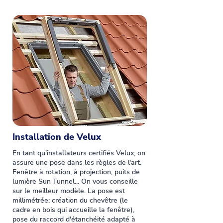
Installation de Velux
En tant qu'installateurs certifiés Velux, on
assure une pose dans les règles de l'art.
Fenêtre à rotation, à projection, puits de
lumière Sun Tunnel... On vous conseille
sur le meilleur modèle. La pose est
millimétrée: création du chevêtre (le
cadre en bois qui accueille la fenêtre),
pose du raccord d'étanchéité adapté à