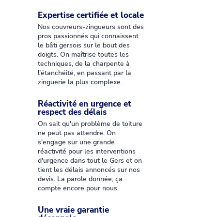
Expertise certifiée et locale
Nos couvreurs-zingueurs sont des
pros passionnés qui connaissent
le bâti gersois sur le bout des
doigts. On maîtrise toutes les
techniques, de la charpente à
l'étanchéité, en passant par la
zinguerie la plus complexe.
Réactivité en urgence et
respect des délais
On sait qu'un problème de toiture
ne peut pas attendre. On
s'engage sur une grande
réactivité pour les interventions
d'urgence dans tout le Gers et on
tient les délais annoncés sur nos
devis. La parole donnée, ça
compte encore pour nous.
Une vraie garantie