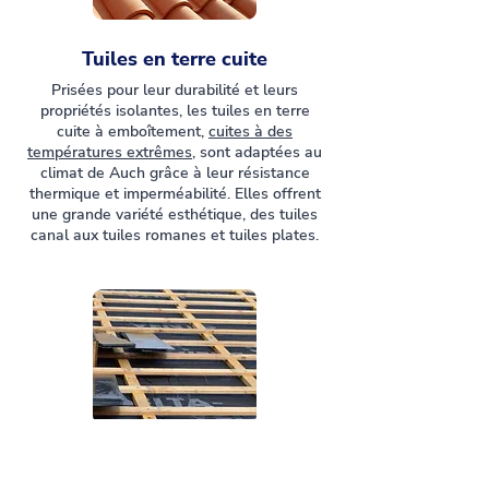
Tuiles en terre cuite
Prisées pour leur durabilité et leurs
propriétés isolantes, les tuiles en terre
cuite à emboîtement,
cuites à des
températures extrêmes
, sont adaptées au
climat de Auch grâce à leur résistance
thermique et imperméabilité. Elles offrent
une grande variété esthétique, des tuiles
canal aux tuiles romanes et tuiles plates.
Liteaux