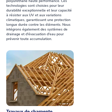
polyuréthane haute performance. Ces
technologies sont choisies pour leur
durabilité exceptionnelle et leur capacité
à résister aux UV et aux variations
climatiques, garantissant une protection
longue durée contre les éléments. Nous
intégrons également des systèmes de
drainage et d'évacuation d'eau pour
prévenir toute accumulation.
Travaux de charpente