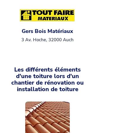
Gers Bois Matériaux
3 Av. Hoche, 32000 Auch
Les différents éléments
d'une toiture lors d'un
chantier de rénovation ou
installation de toiture