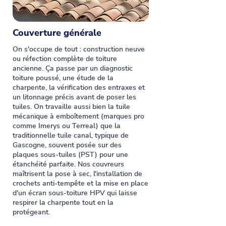
Couverture générale
On s'occupe de tout : construction neuve
ou réfection complète de toiture
ancienne. Ça passe par un diagnostic
toiture poussé, une étude de la
charpente, la vérification des entraxes et
un litonnage précis avant de poser les
tuiles. On travaille aussi bien la tuile
mécanique à emboîtement (marques pro
comme Imerys ou Terreal) que la
traditionnelle tuile canal, typique de
Gascogne, souvent posée sur des
plaques sous-tuiles (PST) pour une
étanchéité parfaite. Nos couvreurs
maîtrisent la pose à sec, l'installation de
crochets anti-tempête et la mise en place
d'un écran sous-toiture HPV qui laisse
respirer la charpente tout en la
protégeant.