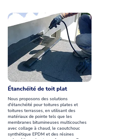
Étanchéité de toit plat
Nous proposons des solutions
d'étanchéité pour toitures plates et
toitures terrasses, en utilisant des
matériaux de pointe tels que les
membranes bitumineuses multicouches
avec collage à chaud, le caoutchouc
synthétique EPDM et des résines