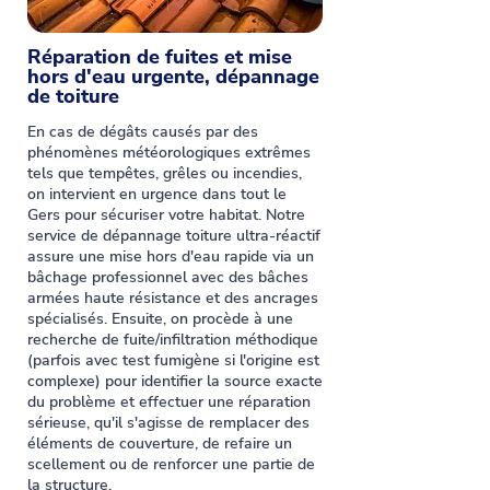
Réparation de fuites et mise
hors d'eau urgente, dépannage
de toiture
En cas de dégâts causés par des
phénomènes météorologiques extrêmes
tels que tempêtes, grêles ou incendies,
on intervient en urgence dans tout le
Gers pour sécuriser votre habitat. Notre
service de dépannage toiture ultra-réactif
assure une mise hors d'eau rapide via un
bâchage professionnel avec des bâches
armées haute résistance et des ancrages
spécialisés. Ensuite, on procède à une
recherche de fuite/infiltration méthodique
(parfois avec test fumigène si l'origine est
complexe) pour identifier la source exacte
du problème et effectuer une réparation
sérieuse, qu'il s'agisse de remplacer des
éléments de couverture, de refaire un
scellement ou de renforcer une partie de
la structure.