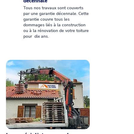
décennale
Tous nos travaux sont couverts
par une garantie décennale. Cette
garantie couvre tous les
dommages liés à la construction
ou à la rénovation de votre toiture
pour dix ans.