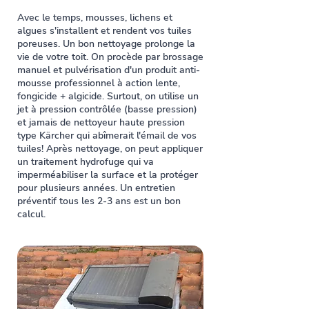
Avec le temps, mousses, lichens et
algues s'installent et rendent vos tuiles
poreuses. Un bon nettoyage prolonge la
vie de votre toit. On procède par brossage
manuel et pulvérisation d'un produit anti-
mousse professionnel à action lente,
fongicide + algicide. Surtout, on utilise un
jet à pression contrôlée (basse pression)
et jamais de nettoyeur haute pression
type Kärcher qui abîmerait l'émail de vos
tuiles! Après nettoyage, on peut appliquer
un traitement hydrofuge qui va
imperméabiliser la surface et la protéger
pour plusieurs années. Un entretien
préventif tous les 2-3 ans est un bon
calcul.