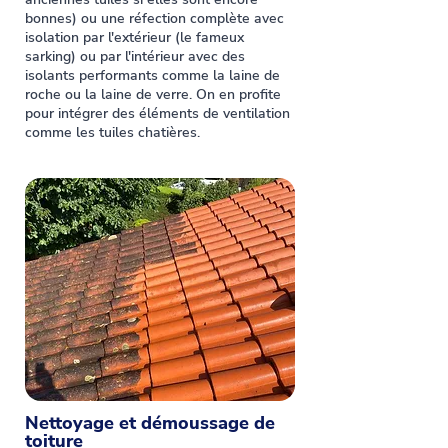
bonnes) ou une réfection complète avec
isolation par l'extérieur (le fameux
sarking) ou par l'intérieur avec des
isolants performants comme la laine de
roche ou la laine de verre. On en profite
pour intégrer des éléments de ventilation
comme les tuiles chatières.
Nettoyage et démoussage de
toiture