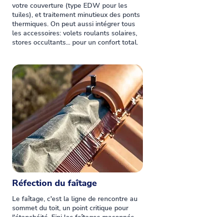
votre couverture (type EDW pour les
tuiles), et traitement minutieux des ponts
thermiques. On peut aussi intégrer tous
les accessoires: volets roulants solaires,
stores occultants... pour un confort total.
Réfection du faîtage
Le faîtage, c'est la ligne de rencontre au
sommet du toit, un point critique pour