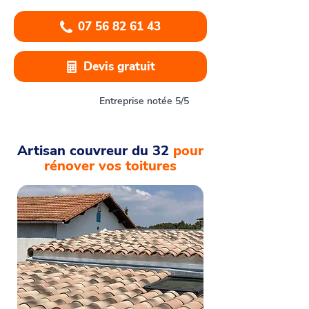
07 56 82 61 43
Devis gratuit
Entreprise notée 5/5
Artisan couvreur du 32
pour
rénover vos toitures