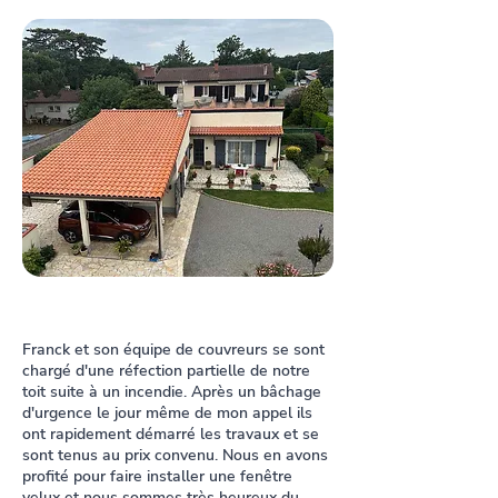
Franck et son équipe de couvreurs se sont
chargé d'une réfection partielle de notre
toit suite à un incendie. Après un bâchage
d'urgence le jour même de mon appel ils
ont rapidement démarré les travaux et se
sont tenus au prix convenu. Nous en avons
profité pour faire installer une fenêtre
velux et nous sommes très heureux du