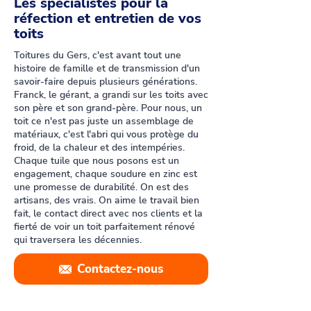
Les spécialistes pour la
réfection et entretien de vos
toits
Toitures du Gers, c'est avant tout une
histoire de famille et de transmission d'un
savoir-faire depuis plusieurs générations.
Franck, le gérant, a grandi sur les toits avec
son père et son grand-père. Pour nous, un
toit ce n'est pas juste un assemblage de
matériaux, c'est l'abri qui vous protège du
froid, de la chaleur et des intempéries.
Chaque tuile que nous posons est un
engagement, chaque soudure en zinc est
une promesse de durabilité. On est des
artisans, des vrais. On aime le travail bien
fait, le contact direct avec nos clients et la
fierté de voir un toit parfaitement rénové
qui traversera les décennies.
Contactez-nous