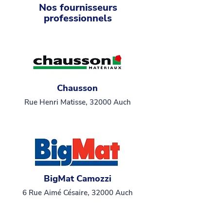
Nos fournisseurs
professionnels
Chausson
Rue Henri Matisse, 32000 Auch
BigMat Camozzi
6 Rue Aimé Césaire, 32000 Auch