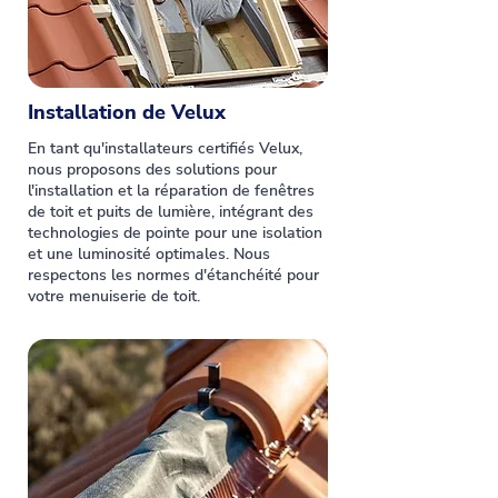
Installation de Velux
En tant qu'installateurs certifiés Velux,
nous proposons des solutions pour
l'installation et la réparation de fenêtres
de toit et puits de lumière, intégrant des
technologies de pointe pour une isolation
et une luminosité optimales. Nous
respectons les normes d'étanchéité pour
votre menuiserie de toit.