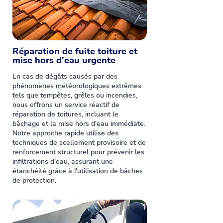
Réparation de fuite toiture et
mise hors d'eau urgente
En cas de dégâts causés par des
phénomènes météorologiques extrêmes
tels que tempêtes, grêles ou incendies,
nous offrons un service réactif de
réparation de toitures, incluant le
bâchage et la mise hors d'eau immédiate.
Notre approche rapide utilise des
techniques de scellement provisoire et de
renforcement structurel pour prévenir les
infiltrations d'eau, assurant une
étanchéité grâce à l'utilisation de bâches
de protection.