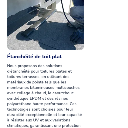
Étanchéité de toit plat
Nous proposons des solutions
d'étanchéité pour toitures plates et
toitures terrasses, en utilisant des
matériaux de pointe tels que les
membranes bitumineuses multicouches
avec collage à chaud, le caoutchouc
synthétique EPDM et des résines
polyuréthane haute performance. Ces
technologies sont choisies pour leur
durabilité exceptionnelle et leur capacité
à résister aux UV et aux variations
climatiques, garantissant une protection