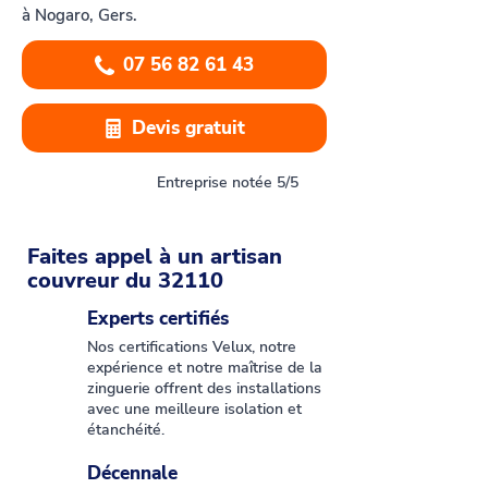
à Nogaro, Gers.
07 56 82 61 43
Devis gratuit
Entreprise notée 5/5
Faites appel à un artisan
couvreur du 32110
Experts certifiés
Nos certifications Velux, notre
expérience et notre maîtrise de la
zinguerie offrent des installations
avec une meilleure isolation et
étanchéité.
Décennale