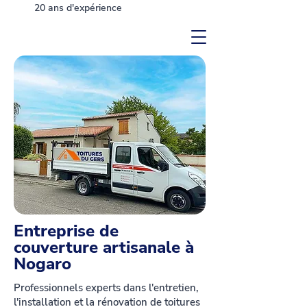
20 ans d'expérience
Entreprise de
couverture artisanale à
Nogaro
Professionnels experts dans l'entretien,
l'installation et la rénovation de toitures