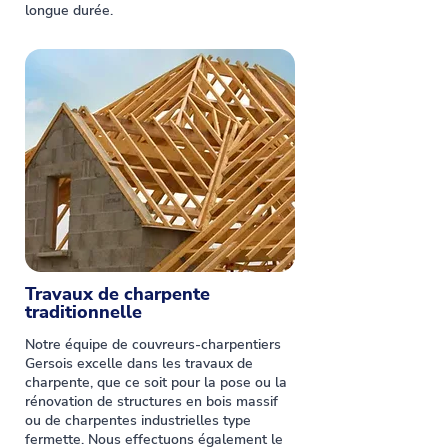
longue durée.
Travaux de charpente
traditionnelle
Notre équipe de couvreurs-charpentiers
Gersois excelle dans les travaux de
charpente, que ce soit pour la pose ou la
rénovation de structures en bois massif
ou de charpentes industrielles type
fermette. Nous effectuons également le