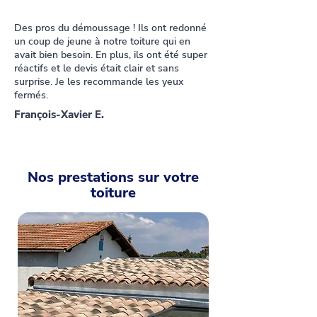
Des pros du démoussage ! Ils ont redonné
un coup de jeune à notre toiture qui en
avait bien besoin. En plus, ils ont été super
réactifs et le devis était clair et sans
surprise. Je les recommande les yeux
fermés.
François-Xavier E.
Nos prestations sur votre
toiture