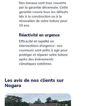
Nos travaux sont tous couverts
par la garantie décennale. Cette
garantie couvre tous les défauts
liés à la construction ou à la
rénovation de votre toiture pour
10 ans.
Réactivité en urgence
Efficacité et rapidité en
interventions d'urgence : nos
couvreurs sont prêts à agir pour
protéger et réparer votre toiture
après des événements
climatiques extrêmes.
Les avis de nos clients sur
Nogaro