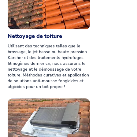
Nettoyage de toiture
Utilisant des techniques telles que le
brossage, le jet basse ou haute pression
Kärcher et des traitements hydrofuges
filmogènes dernier cri, nous assurons le
nettoyage et le démoussage de votre
toiture. Méthodes curatives et application
de solutions anti-mousse fongicides et
algicides pour un toit propre !