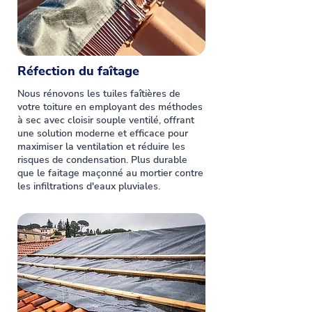
Réfection du faîtage
Nous rénovons les tuiles faîtières de
votre toiture en employant des méthodes
à sec avec cloisir souple ventilé, offrant
une solution moderne et efficace pour
maximiser la ventilation et réduire les
risques de condensation. Plus durable
que le faitage maçonné au mortier contre
les infiltrations d'eaux pluviales.