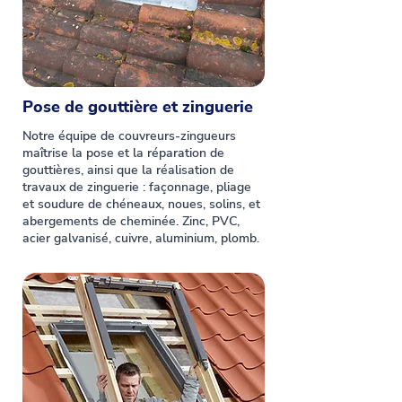
Pose de gouttière et zinguerie
Notre équipe de couvreurs-zingueurs
maîtrise la pose et la réparation de
gouttières, ainsi que la réalisation de
travaux de zinguerie : façonnage, pliage
et soudure de chéneaux, noues, solins, et
abergements de cheminée. Zinc, PVC,
acier galvanisé, cuivre, aluminium, plomb.