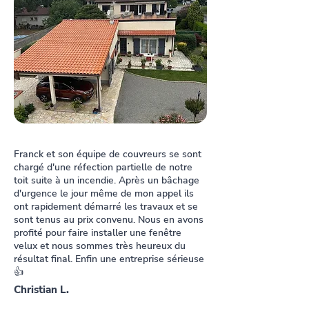
Franck et son équipe de couvreurs se sont
chargé d'une réfection partielle de notre
toit suite à un incendie. Après un bâchage
d'urgence le jour même de mon appel ils
ont rapidement démarré les travaux et se
sont tenus au prix convenu. Nous en avons
profité pour faire installer une fenêtre
velux et nous sommes très heureux du
résultat final. Enfin une entreprise sérieuse
👍
Christian L.