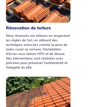
Rénovation de toiture
Nous rénovons vos toitures en respectant
les règles de l'art, en utilisant des
techniques avancées comme la pose de
tuiles canal ou romane, l'installation
d'écran sous toiture HPV et de liteaux.
Nos interventions sont réalisées avec
précision pour préserver l'authenticité et
l'intégrité du bâti.