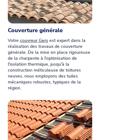
Couverture générale
Votre
couvreur Gers
est expert dans la
réalisation des travaux de couverture
générale. De la mise en place rigoureuse
de la charpente à l'optimisation de
l'isolation thermique, jusqu'à la
construction méticuleuse de toitures
neuves, nous employons des tuiles
mécaniques robustes, typiques de la
région.