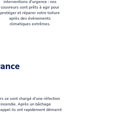
interventions d'urgence : nos
couvreurs sont prêts à agir pour
protéger et réparer votre toiture
après des événements
climatiques extrêmes.
rance
rs se sont chargé d'une réfection
un incendie. Après un bâchage
appel ils ont rapidement démarré