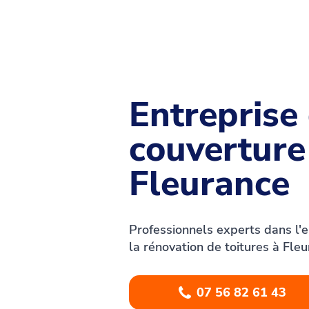
Entreprise
couverture 
Fleurance
Professionnels experts dans l'ent
la rénovation de toitures à Fleu
07 56 82 61 43