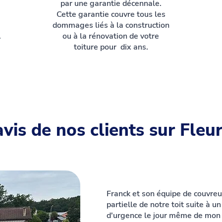
par une garantie décennale.
Cette garantie couvre tous les
dommages liés à la construction
.
ou à la rénovation de votre
toiture pour dix ans.
avis de nos clients sur Fleu
Franck et son équipe de couvreu
partielle de notre toit suite à 
d'urgence le jour même de mon 