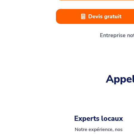
Devis gratuit
Entreprise no
Appel
Experts locaux
Notre expérience, nos