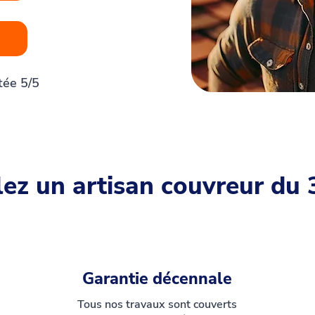
tée 5/5
ez un artisan couvreur du
Garantie décennale
Tous nos travaux sont couverts