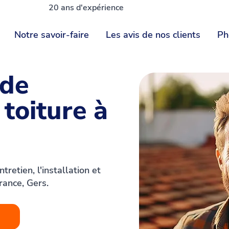
20 ans d'expérience
Notre savoir-faire
Les avis de nos clients
Ph
 de
toiture à
retien, l'installation et
rance, Gers.