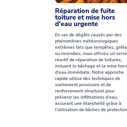
Réparation de fuite
toiture et mise hors
d'eau urgente
En cas de dégâts causés par des
phénomènes météorologiques
extrêmes tels que tempêtes, grêl
ou incendies, nous offrons un servi
réactif de réparation de toitures,
incluant le bâchage et la mise hors
d'eau immédiate. Notre approche
rapide utilise des techniques de
scellement provisoire et de
renforcement structurel pour
prévenir les infiltrations d'eau,
assurant une étanchéité grâce à
l'utilisation de bâches de protectio