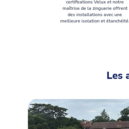
certifications Velux et notre
maîtrise de la zinguerie offrent
des installations avec une
meilleure isolation et étanchéité
Les 