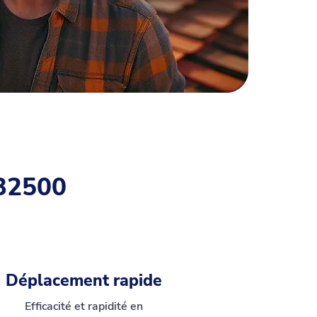
 32500
Déplacement rapide
Efficacité et rapidité en