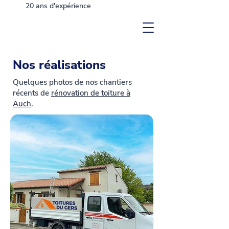
20 ans d'expérience
Nos réalisations
Quelques photos de nos chantiers
récents de
rénovation de toiture à
Auch
.