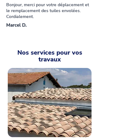
Bonjour, merci pour votre déplacement et
le remplacement des tuiles envolées.
Cordialement.
Marcel D.
Nos services pour vos
travaux