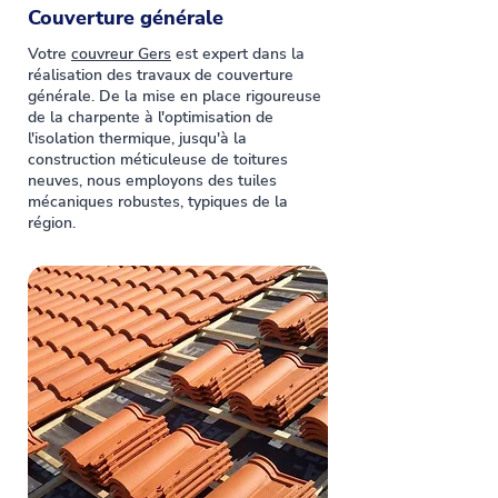
Couverture générale
Votre
couvreur Gers
est expert dans la
réalisation des travaux de couverture
générale. De la mise en place rigoureuse
de la charpente à l'optimisation de
l'isolation thermique, jusqu'à la
construction méticuleuse de toitures
neuves, nous employons des tuiles
mécaniques robustes, typiques de la
région.