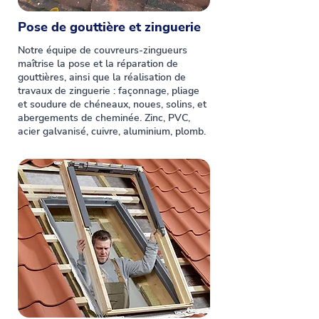
Pose de gouttière et zinguerie
Notre équipe de couvreurs-zingueurs
maîtrise la pose et la réparation de
gouttières, ainsi que la réalisation de
travaux de zinguerie : façonnage, pliage
et soudure de chéneaux, noues, solins, et
abergements de cheminée. Zinc, PVC,
acier galvanisé, cuivre, aluminium, plomb.