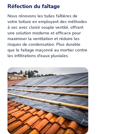
Réfection du faîtage
Nous rénovons les tuiles faîtières de
votre toiture en employant des méthodes
à sec avec cloisir souple ventilé, offrant
une solution moderne et efficace pour
maximiser la ventilation et réduire les
risques de condensation. Plus durable
que le faitage maçonné au mortier contre
les infiltrations d'eaux pluviales.