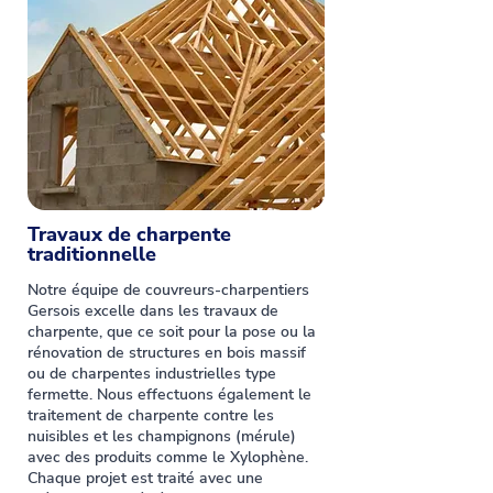
Travaux de charpente
traditionnelle
Notre équipe de couvreurs-charpentiers
Gersois excelle dans les travaux de
charpente, que ce soit pour la pose ou la
rénovation de structures en bois massif
ou de charpentes industrielles type
fermette. Nous effectuons également le
traitement de charpente contre les
nuisibles et les champignons (mérule)
avec des produits comme le Xylophène.
Chaque projet est traité avec une