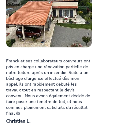
Franck et ses collaborateurs couvreurs ont
pris en charge une rénovation partielle de
notre toiture après un incendie. Suite à un
bâchage d'urgence effectué dès mon
appel, ils ont rapidement débuté les
travaux tout en respectant le devis
convenu. Nous avons également décidé de
faire poser une fenêtre de toit, et nous
sommes pleinement satisfaits du résultat
final 👍
Christian L.