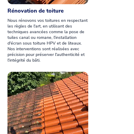
Rénovation de toiture
Nous rénovons vos toitures en respectant
les règles de l'art, en utilisant des
techniques avancées comme la pose de
tuiles canal ou romane, l'installation
d'écran sous toiture HPV et de liteaux.
Nos interventions sont réalisées avec
précision pour préserver l'authenticité et
l'intégrité du bâti.