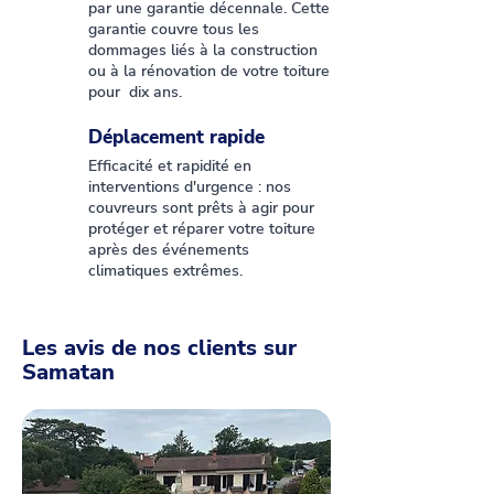
par une garantie décennale. Cette
garantie couvre tous les
dommages liés à la construction
ou à la rénovation de votre toiture
pour dix ans.
Déplacement rapide
Efficacité et rapidité en
interventions d'urgence : nos
couvreurs sont prêts à agir pour
protéger et réparer votre toiture
après des événements
climatiques extrêmes.
Les avis de nos clients sur
Samatan