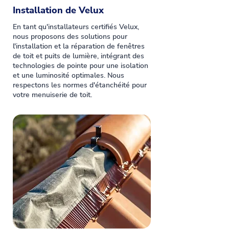
Installation de Velux
En tant qu'installateurs certifiés Velux,
nous proposons des solutions pour
l'installation et la réparation de fenêtres
de toit et puits de lumière, intégrant des
technologies de pointe pour une isolation
et une luminosité optimales. Nous
respectons les normes d'étanchéité pour
votre menuiserie de toit.