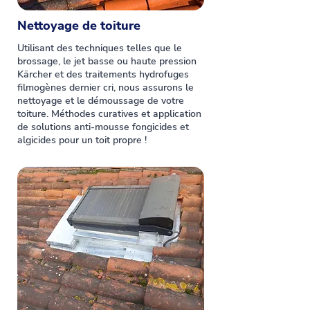
Nettoyage de toiture
Utilisant des techniques telles que le
brossage, le jet basse ou haute pression
Kärcher et des traitements hydrofuges
filmogènes dernier cri, nous assurons le
nettoyage et le démoussage de votre
toiture. Méthodes curatives et application
de solutions anti-mousse fongicides et
algicides pour un toit propre !