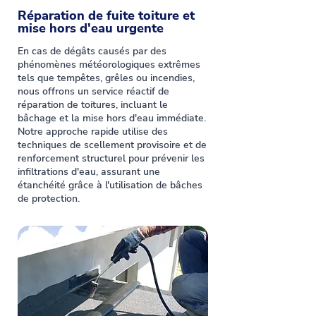
Réparation de fuite toiture et
mise hors d'eau urgente
En cas de dégâts causés par des
phénomènes météorologiques extrêmes
tels que tempêtes, grêles ou incendies,
nous offrons un service réactif de
réparation de toitures, incluant le
bâchage et la mise hors d'eau immédiate.
Notre approche rapide utilise des
techniques de scellement provisoire et de
renforcement structurel pour prévenir les
infiltrations d'eau, assurant une
étanchéité grâce à l'utilisation de bâches
de protection.