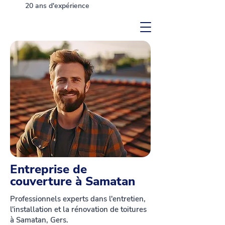
20 ans d'expérience
Entreprise de
couverture à Samatan
Professionnels experts dans l'entretien,
l'installation et la rénovation de toitures
à Samatan, Gers.