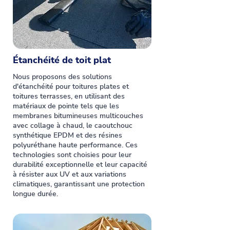
Étanchéité de toit plat
Nous proposons des solutions
d'étanchéité pour toitures plates et
toitures terrasses, en utilisant des
matériaux de pointe tels que les
membranes bitumineuses multicouches
avec collage à chaud, le caoutchouc
synthétique EPDM et des résines
polyuréthane haute performance. Ces
technologies sont choisies pour leur
durabilité exceptionnelle et leur capacité
à résister aux UV et aux variations
climatiques, garantissant une protection
longue durée.